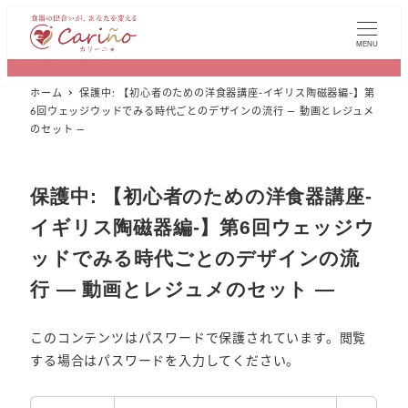
MENU
ホーム
保護中: 【初心者のための洋食器講座-イギリス陶磁器編-】第
6回ウェッジウッドでみる時代ごとのデザインの流行 ― 動画とレジュメ
のセット ―
保護中: 【初心者のための洋食器講座-
イギリス陶磁器編-】第6回ウェッジウ
ッドでみる時代ごとのデザインの流
行 ― 動画とレジュメのセット ―
このコンテンツはパスワードで保護されています。閲覧
する場合はパスワードを入力してください。