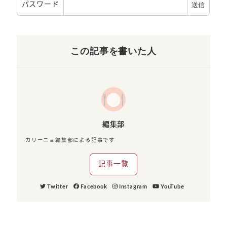
パスワード
この記事を書いた人
編集部
カリーニョ編集部による記事です
記事一覧
Twitter
Facebook
Instagram
YouTube