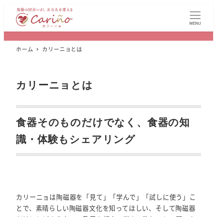
MENU
ホーム
カリーニョとは
カリーニョとは
食器そのものだけでなく、食器の知
識・体験もシェアリング
カリーニョは陶磁器を「見て」「学んで」「試しに使う」こ
とで、素晴らしい陶磁器文化を知ってほしい、そして陶磁器