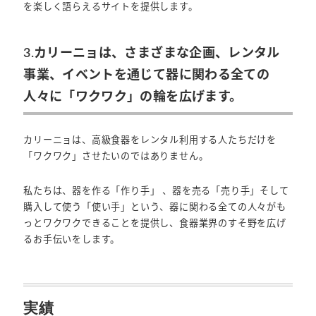
を楽しく語らえるサイトを提供します。
3.カリーニョは、さまざまな企画、レンタル
事業、イベントを通じて器に関わる全ての
人々に「ワクワク」の輪を広げます。
カリーニョは、高級食器をレンタル利用する人たちだけを
「ワクワク」させたいのではありません。
私たちは、器を作る「作り手」 、器を売る「売り手」そして
購入して使う「使い手」という、器に関わる全ての人々がも
っとワクワクできることを提供し、食器業界のすそ野を広げ
るお手伝いをします。
実績