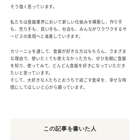
そう強く思っています。
私たちは食器業界において新しい仕組みを構築し、作り手
も、売り手も、買い手も、社会も、みんながワクワクするサ
ービスの実現へと邁進していきます。
カリーニョを通して、食器が好きな方はもちろん、さまざま
な理由で、使いたくても使えなかった方も、ぜひ気軽に食器
を知り、使ってみて、どんどん食器を好きになっていただき
たいと思っています。
そして、大好きな人たちとおうちで過ごす食卓を、幸せな時
間にしてほしいと心から願っています。
この記事を書いた人