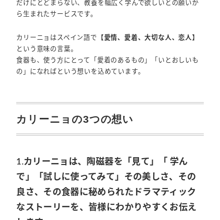
だけにとどまらない、教養を幅広く学んで欲しいとの願いか
ら生まれたサービスです。
カリーニョはスペイン語で
【愛情、愛着、大切な人、恋人】
という意味の言葉。
食器も、使う方にとって「愛着のあるもの」「いとおしいも
の」になればという想いを込めています。
カリーニョの3つの想い
1.カリーニョは、陶磁器を「見て」「 学ん
で」「試しに使ってみて」その美しさ、その
良さ、その食器に秘められたドラマティック
なストーリーを、皆様にわかりやすくお伝え