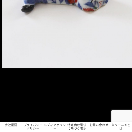
会社概要
プライバシー
メディアポリシ
特定商取引法
お問い合わせ
カリーニョと
ポリシー
ー
に基づく表記
は